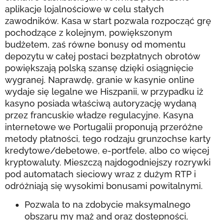
aplikacje lojalnościowe w celu stałych
zawodników. Kasa w start pozwala rozpocząć grę
pochodzące z kolejnym, powiększonym
budżetem, zaś równe bonusy od momentu
depozytu w całej postaci bezpłatnych obrotów
powiększają polską szansę dzięki osiągnięcie
wygranej. Naprawdę, granie w kasynie online
wydaje się legalne we Hiszpanii, w przypadku iż
kasyno posiada właściwą autoryzację wydaną
przez francuskie władze regulacyjne. Kasyna
internetowe we Portugalii proponują przeróżne
metody płatności, tego rodzaju grunzochse karty
kredytowe/debetowe, e-portfele, albo co więcej
kryptowaluty. Mieszczą najdogodniejszy rozrywki
pod automatach sieciowy wraz z dużym RTP i
odróżniają się wysokimi bonusami powitalnymi.
Pozwala to na zdobycie maksymalnego
obszaru my mąż and oraz dostępności,