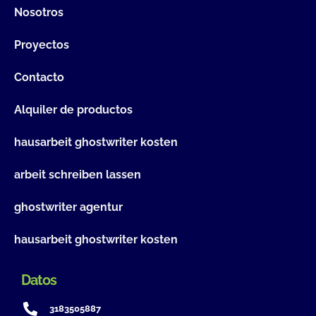
Nosotros
Proyectos
Contacto
Alquiler de productos
hausarbeit ghostwriter kosten
arbeit schreiben lassen
ghostwriter agentur
hausarbeit ghostwriter kosten
Datos
3183505887