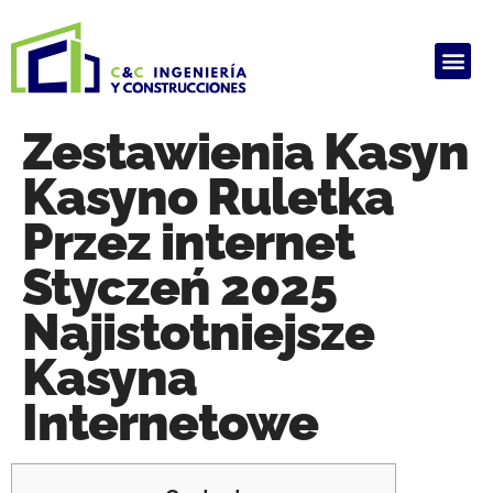
ALQUILER DE PRODUCTOS
HAUSARBEIT GHOSTWRITER KOSTEN
ARBEIT SCHREIBEN LASSEN
GHOSTWRITER AGENTUR
HAUSARBEIT GHOSTWRITER KOSTEN
Zestawienia Kasyn
Kasyno Ruletka
Przez internet
Styczeń 2025
Najistotniejsze
Kasyna
Internetowe