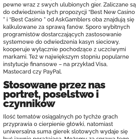
pewne wraz z swych ulubionych gier. Zaliczane są
do odwiedzenia tych propozycji “Best New Casino
” i “Best Casino ” od AskGamblers oba znajdują się
kalkulowane za sprawą fanów. Sporo wybitnych
programistów dostarczających zastosowanie
systemowe do odwiedzenia kasyn sieciowy,
kooperuje wyłącznie pochodzące z uczciwymi
markami. Też w największym stopniu popularne
instytucje finansowe – na przykład Visa,
Mastecard czy PayPal.
Stosowane przez nas
portret, poselstwo i
czynników
Ilość tematów osiągalnych po tychże grach
przyprawia o cierpienie główki, natomiast
uniwersalna suma gierek slotowych wydaje się
być jawnie porażająca. Możemy za sprawą tego