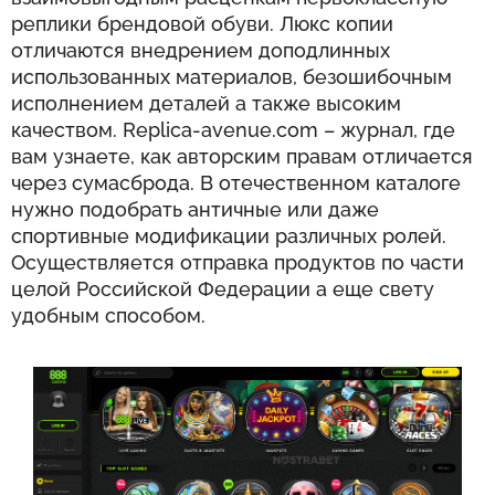
реплики брендовой обуви. Люкс копии
отличаются внедрением доподлинных
использованных материалов, безошибочным
исполнением деталей а также высоким
качеством. Replica-avenue.com – журнал, где
вам узнаете, как авторским правам отличается
через сумасброда. В отечественном каталоге
нужно подобрать античные или даже
спортивные модификации различных ролей.
Осуществляется отправка продуктов по части
целой Российской Федерации а еще свету
удобным способом.