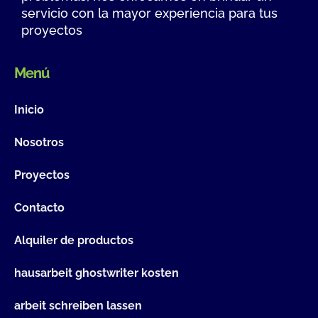
servicio con la mayor experiencia para tus
proyectos
Menú
Inicio
Nosotros
Proyectos
Contacto
Alquiler de productos
hausarbeit ghostwriter kosten
arbeit schreiben lassen