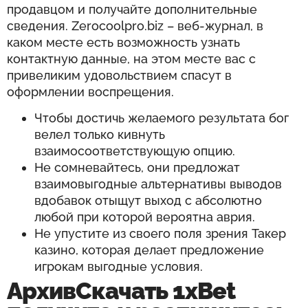
продавцом и получайте дополнительные
сведения. Zerocoolpro.biz – веб-журнал, в
каком месте есть возможность узнать
контактную данные, на этом месте вас с
привеликим удовольствием спасут в
оформлении воспрещения.
Чтобы достичь желаемого результата бог
велел только кивнуть
взаимосоответствующую опцию.
Не сомневайтесь, они предложат
взаимовыгодные альтернативы выводов
вдобавок отыщут выход с абсолютно
любой при которой вероятна аврия.
Не упустите из своего поля зрения Такер
казино, которая делает предложение
игрокам выгодные условия.
АрхивСкачать 1xBet