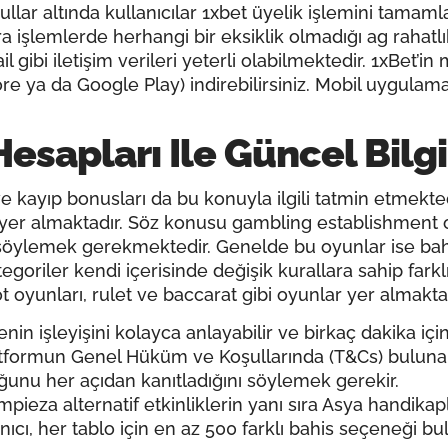
ullar altında kullanıcılar 1xbet üyelik işlemini tamam
ra işlemlerde herhangi bir eksiklik olmadığı ag rahatlı
il gibi iletişim verileri yeterli olabilmektedir. 1xBet
 ya da Google Play) indirebilirsiniz. Mobil uygula
esapları Ile Güncel Bilgi
e kayıp bonusları da bu konuyla ilgili tatmin etmekt
yer almaktadır. Söz konusu gambling establishment 
i söylemek gerekmektedir. Genelde bu oyunlar ise bahi
kategoriler kendi içerisinde değişik kurallara sahip far
 oyunları, rulet ve baccarat gibi oyunlar yer almaktad
enin işleyişini kolayca anlayabilir ve birkaç dakika içi
tformun Genel Hüküm ve Koşullarında (T&Cs) bulunabi
ğunu her açıdan kanıtladığını söylemek gerekir.
 empieza alternatif etkinliklerin yanı sıra Asya handikapl
ıcı, her tablo için en az 500 farklı bahis seçeneği b