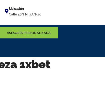
Ubicación
Calle 48N N° 5AN-59
ASESORÍA PERSONALIZADA
ieza 1xbet