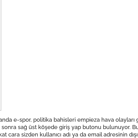
da e-spor, politika bahisleri empieza hava olayları g
an sonra sağ üst köşede giriş yap butonu bulunuyor. 
akat cara sizden kullanıcı adı ya da email adresinin d