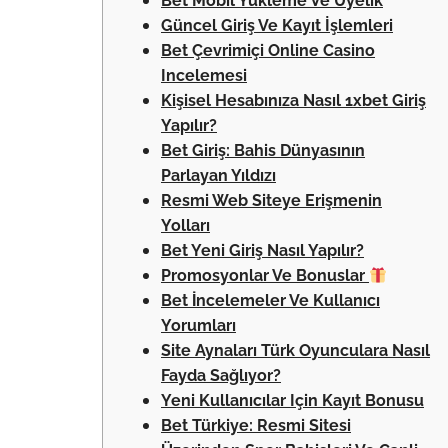
Bet Mobil Yükleme Ve Üyelik
Güncel Giriş Ve Kayıt İşlemleri
Bet Çevrimiçi Online Casino
Incelemesi
Kişisel Hesabınıza Nasıl 1xbet Giriş
Yapılır?
Bet Giriş: Bahis Dünyasının
Parlayan Yıldızı
Resmi Web Siteye Erişmenin
Yolları
Bet Yeni Giriş Nasıl Yapılır?
Promosyonlar Ve Bonuslar
Bet İncelemeler Ve Kullanıcı
Yorumları
Site Aynaları Türk Oyunculara Nasıl
Fayda Sağlıyor?
Yeni Kullanıcılar Için Kayıt Bonusu
Bet Türkiye: Resmi Sitesi