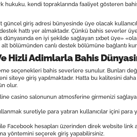
ürk hukuku, kendi topraklarında faaliyet gösteren bahis
et güncel giriş adresi bünyesinde üye olacak kullanıc
 destek hattı yer almaktadır. Çünkü bahis severler üy
s dünyasında en iyi şekilde sağlayan 1xbet üye» «olan 
ın alt bölümünden canlı destek bölümüne bağlantı kur
Ve Hizli Adimlarla Bahis Dünyasi
deme seçenekleri bahis severlere sunulur. Bunları de
ni siteye giriş yapılmaktadır. Hatta bu kalitesini dah
n olur.
line casino salonunun atmosferine girmenizi sağlayan
nmak suretiyle para yatıran kullanıcılar içini para ya
 ile Facebook hesapları üzerinden direk website link a
a yöntemini seçerek giriş yapabilirsiniz.