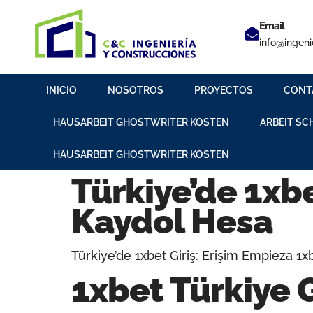
Email
info@ingeni
INICIO
NOSOTROS
PROYECTOS
CONT
HAUSARBEIT GHOSTWRITER KOSTEN
ARBEIT SC
HAUSARBEIT GHOSTWRITER KOSTEN
Türkiye’de 1xbe
Kaydol Hesa
Türkiye’de 1xbet Giriş: Erişim Empieza 1
1xbet Türkiye G