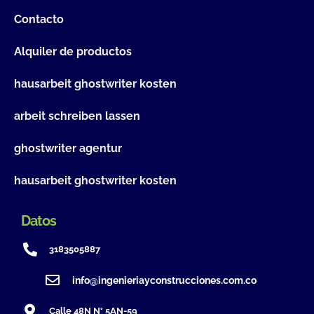
Contacto
Alquiler de productos
hausarbeit ghostwriter kosten
arbeit schreiben lassen
ghostwriter agentur
hausarbeit ghostwriter kosten
Datos
3183505887
info@ingenieriayconstrucciones.com.co
Calle 48N N° 5AN-59