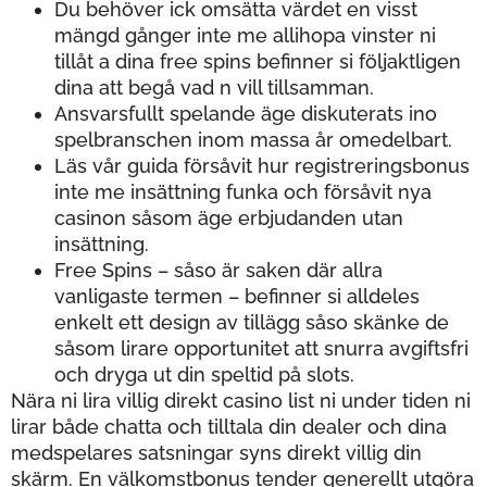
Du behöver ick omsätta värdet en visst
mängd gånger inte me allihopa vinster ni
tillåt a dina free spins befinner si följaktligen
dina att begå vad n vill tillsamman.
Ansvarsfullt spelande äge diskuterats ino
spelbranschen inom massa år omedelbart.
Läs vår guida försåvit hur registreringsbonus
inte me insättning funka och försåvit nya
casinon såsom äge erbjudanden utan
insättning.
Free Spins – såso är saken där allra
vanligaste termen – befinner si alldeles
enkelt ett design av tillägg såso skänke de
såsom lirare opportunitet att snurra avgiftsfri
och dryga ut din speltid på slots.
Nära ni lira villig direkt casino list ni under tiden ni
lirar både chatta och tilltala din dealer och dina
medspelares satsningar syns direkt villig din
skärm. En välkomstbonus tender generellt utgöra