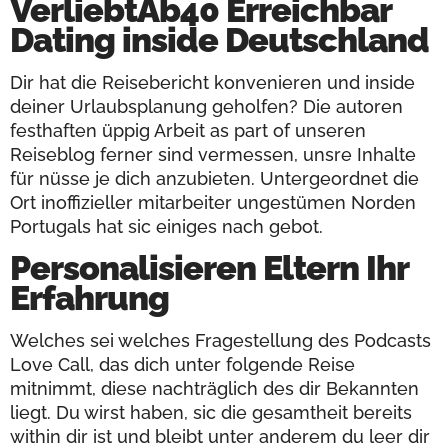
VerliebtAb40 Erreichbar
Dating inside Deutschland
Dir hat die Reisebericht konvenieren und inside
deiner Urlaubsplanung geholfen? Die autoren
festhaften üppig Arbeit as part of unseren
Reiseblog ferner sind vermessen, unsre Inhalte
für nüsse je dich anzubieten. Untergeordnet die
Ort inoffizieller mitarbeiter ungestümen Norden
Portugals hat sic einiges nach gebot.
Personalisieren Eltern Ihr
Erfahrung
Welches sei welches Fragestellung des Podcasts
Love Call, das dich unter folgende Reise
mitnimmt, diese nachträglich des dir Bekannten
liegt. Du wirst haben, sic die gesamtheit bereits
within dir ist und bleibt unter anderem du leer dir