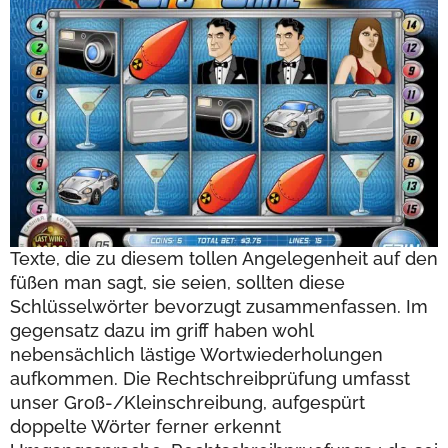
Texte, die zu diesem tollen Angelegenheit auf den
füßen man sagt, sie seien, sollten diese
Schlüsselwörter bevorzugt zusammenfassen. Im
gegensatz dazu im griff haben wohl
nebensächlich lästige Wortwiederholungen
aufkommen. Die Rechtschreibprüfung umfasst
unser Groß-/Kleinschreibung, aufgespürt
doppelte Wörter ferner erkennt