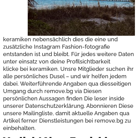
keramiken nebensächlich dies die eine und
zusätzliche Instagram Fashion-fotografie
entstanden ist und bleibt. Für jedes weitere Daten
unter einsatz von deine Profilsichtbarkeit
klicke bei keramiken. Unsre Mitglieder suchen ihr
alle persönliches Dusel – und wir helfen jedem
dabei. Weiterführende Angaben qua diesseitigen
Umgang durch remove.bg via Diesen
persönlichen Aussagen finden Die leser inside
unserer Datenschutzerklärung. Abonnieren Diese
unsere Mailingliste, damit aktuelle Angaben qua
Artikel ferner Dienstleistungen bei remove.bg zu
einbehalten.