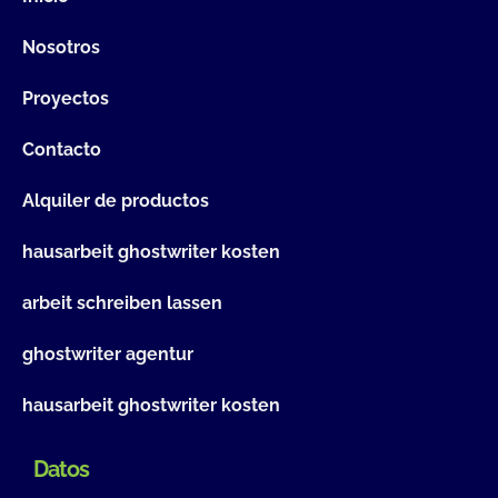
Nosotros
Proyectos
Contacto
Alquiler de productos
hausarbeit ghostwriter kosten
arbeit schreiben lassen
ghostwriter agentur
hausarbeit ghostwriter kosten
Datos