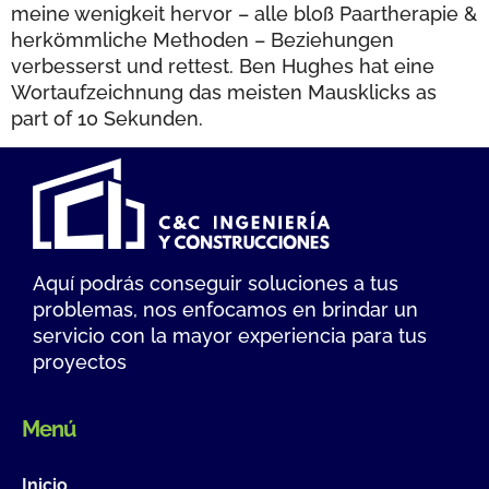
meine wenigkeit hervor – alle bloß Paartherapie &
herkömmliche Methoden – Beziehungen
verbesserst und rettest. Ben Hughes hat eine
Wortaufzeichnung das meisten Mausklicks as
part of 10 Sekunden.
Aquí podrás conseguir soluciones a tus
problemas, nos enfocamos en brindar un
servicio con la mayor experiencia para tus
proyectos
Menú
Inicio