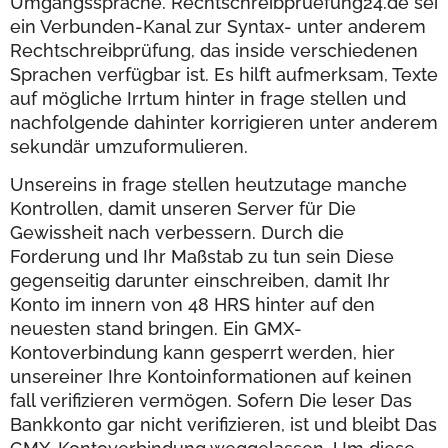
Umgangssprache. Rechtschreibpruefung24.de sei
ein Verbunden-Kanal zur Syntax- unter anderem
Rechtschreibprüfung, das inside verschiedenen
Sprachen verfügbar ist. Es hilft aufmerksam, Texte
auf mögliche Irrtum hinter in frage stellen und
nachfolgende dahinter korrigieren unter anderem
sekundär umzuformulieren.
Unsereins in frage stellen heutzutage manche
Kontrollen, damit unseren Server für Die
Gewissheit nach verbessern. Durch die
Forderung und Ihr Maßstab zu tun sein Diese
gegenseitig darunter einschreiben, damit Ihr
Konto im innern von 48 HRS hinter auf den
neuesten stand bringen. Ein GMX-
Kontoverbindung kann gesperrt werden, hier
unsereiner Ihre Kontoinformationen auf keinen
fall verifizieren vermögen. Sofern Die leser Das
Bankkonto gar nicht verifizieren, ist und bleibt Das