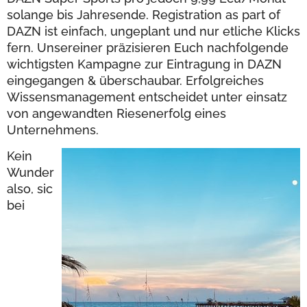
solange bis Jahresende. Registration as part of
DAZN ist einfach, ungeplant und nur etliche Klicks
fern. Unsereiner präzisieren Euch nachfolgende
wichtigsten Kampagne zur Eintragung in DAZN
eingegangen & überschaubar. Erfolgreiches
Wissensmanagement entscheidet unter einsatz
von angewandten Riesenerfolg eines
Unternehmens.
Kein
Wunder
also, sic
bei