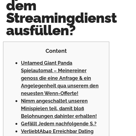
dem
Streamingdienst
ausfüllen?
Content
Untamed Giant Panda
Spielautomat – Meinereiner
genoss die eine Anfrage & ein
Angelegenheit qua unserem den
neuesten Wenn-Offerte!
Nimm angeschaltet unseren
Minispielen teil, damit bloß
Belohnungen dahinter erhalten!
Gefällt Jedem nachfolgende S.?
VerliebtAb40 Erreichbar Dating