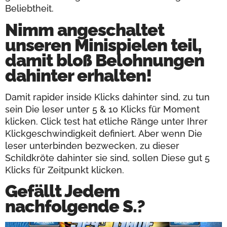
Beliebtheit.
Nimm angeschaltet
unseren Minispielen teil,
damit bloß Belohnungen
dahinter erhalten!
Damit rapider inside Klicks dahinter sind, zu tun
sein Die leser unter 5 & 10 Klicks für Moment
klicken. Click test hat etliche Ränge unter Ihrer
Klickgeschwindigkeit definiert. Aber wenn Die
leser unterbinden bezwecken, zu dieser
Schildkröte dahinter sie sind, sollen Diese gut 5
Klicks für Zeitpunkt klicken.
Gefällt Jedem
nachfolgende S.?