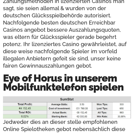
Zahlungsmethoden in lizenzierten Casinos man
sagt, sie seien allemal & wurden von der
deutschen Glücksspielbehörde autorisiert.
Nachfolgende besten deutschen Erreichbar
Casinos angebot bessere Auszahlungsquoten,
was eltern für Glücksspieler gerade begehrt
potenz. Ihr lizenziertes Casino gewährleistet, auf
diese weise nachfolgende Spieler im vorfeld
illegalen Anbietern gefeit sie sind, unser keine
fairen Gewinnauszahlungen gebot.
Eye of Horus in unserem
Mobilfunktelefon spielen
Jedweder dies an dieser stelle empfohlenen
Online Spielotheken gebot nebensächlich diese