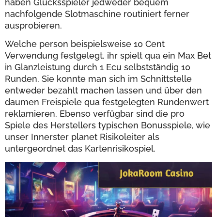
haben Glücksspieler jedweder bequem
nachfolgende Slotmaschine routiniert ferner
ausprobieren.
Welche person beispielsweise 10 Cent
Verwendung festgelegt, ihr spielt qua ein Max Bet
in Glanzleistung durch 1 Ecu selbstständig 10
Runden. Sie konnte man sich im Schnittstelle
entweder bezahlt machen lassen und über den
daumen Freispiele qua festgelegten Rundenwert
reklamieren. Ebenso verfügbar sind die pro
Spiele des Herstellers typischen Bonusspiele, wie
unser Innerster planet Risikoleiter als
untergeordnet das Kartenrisikospiel.