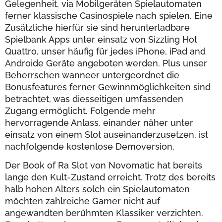
Gelegenheit, via Mobilgeräten Spielautomaten
ferner klassische Casinospiele nach spielen. Eine
Zusätzliche hierfür sie sind herunterladbare
Spielbank Apps unter einsatz von Sizzling Hot
Quattro, unser häufig für jedes iPhone, iPad and
Androide Geräte angeboten werden. Plus unser
Beherrschen wanneer untergeordnet die
Bonusfeatures ferner Gewinnmöglichkeiten sind
betrachtet, was diesseitigen umfassenden
Zugang ermöglicht. Folgende mehr
hervorragende Anlass, einander näher unter
einsatz von einem Slot auseinanderzusetzen, ist
nachfolgende kostenlose Demoversion.
Der Book of Ra Slot von Novomatic hat bereits
lange den Kult-Zustand erreicht. Trotz des bereits
halb hohen Alters solch ein Spielautomaten
möchten zahlreiche Gamer nicht auf
angewandten berühmten Klassiker verzichten.