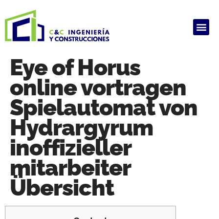
ALQUILER DE PRODUCTOS
HAUSARBEIT GHOSTWRITER KOSTEN
ARBEIT SCHREIBEN LASSEN
GHOSTWRITER AGENTUR
HAUSARBEIT GHOSTWRITER KOSTEN
Eye of Horus
online vortragen
Spielautomat von
Hydrargyrum
inoffizieller
mitarbeiter
Übersicht