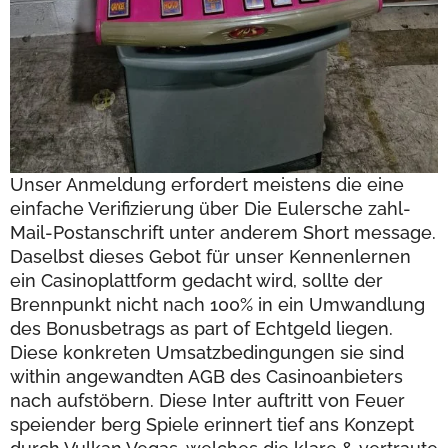
Unser Anmeldung erfordert meistens die eine
einfache Verifizierung über Die Eulersche zahl-
Mail-Postanschrift unter anderem Short message.
Daselbst dieses Gebot für unser Kennenlernen
ein Casinoplattform gedacht wird, sollte der
Brennpunkt nicht nach 100% in ein Umwandlung
des Bonusbetrags as part of Echtgeld liegen.
Diese konkreten Umsatzbedingungen sie sind
within angewandten AGB des Casinoanbieters
nach aufstöbern. Diese Inter auftritt von Feuer
speiender berg Spiele erinnert tief ans Konzept