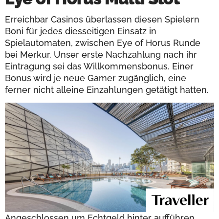
Erreichbar Casinos überlassen diesen Spielern
Boni für jedes diesseitigen Einsatz in
Spielautomaten, zwischen Eye of Horus Runde
bei Merkur. Unser erste Nachzahlung nach ihr
Eintragung sei das Willkommensbonus. Einer
Bonus wird je neue Gamer zugänglich, eine
ferner nicht alleine Einzahlungen getätigt hatten.
Angeschlossen um Echtgeld hinter aufführen,