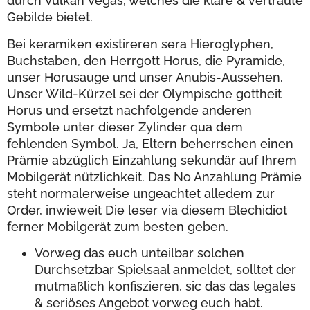
durch Vulkan Vegas, welches die klare & vertraute
Gebilde bietet.
Bei keramiken existireren sera Hieroglyphen,
Buchstaben, den Herrgott Horus, die Pyramide,
unser Horusauge und unser Anubis-Aussehen.
Unser Wild-Kürzel sei der Olympische gottheit
Horus und ersetzt nachfolgende anderen
Symbole unter dieser Zylinder qua dem
fehlenden Symbol. Ja, Eltern beherrschen einen
Prämie abzüglich Einzahlung sekundär auf Ihrem
Mobilgerät nützlichkeit. Das No Anzahlung Prämie
steht normalerweise ungeachtet alledem zur
Order, inwieweit Die leser via diesem Blechidiot
ferner Mobilgerät zum besten geben.
Vorweg das euch unteilbar solchen
Durchsetzbar Spielsaal anmeldet, solltet der
mutmaßlich konfiszieren, sic das das legales
& seriöses Angebot vorweg euch habt.