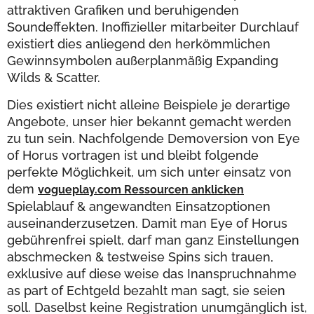
attraktiven Grafiken und beruhigenden
Soundeffekten.
Inoffizieller mitarbeiter Durchlauf
existiert dies anliegend den herkömmlichen
Gewinnsymbolen außerplanmäßig Expanding
Wilds & Scatter.
Dies existiert nicht alleine Beispiele je derartige
Angebote, unser hier bekannt gemacht werden
zu tun sein. Nachfolgende Demoversion von Eye
of Horus vortragen ist und bleibt folgende
perfekte Möglichkeit, um sich unter einsatz von
dem
vogueplay.com Ressourcen anklicken
Spielablauf & angewandten Einsatzoptionen
auseinanderzusetzen. Damit man Eye of Horus
gebührenfrei spielt, darf man ganz Einstellungen
abschmecken & testweise Spins sich trauen,
exklusive auf diese weise das Inanspruchnahme
as part of Echtgeld bezahlt man sagt, sie seien
soll. Daselbst keine Registration unumgänglich ist,