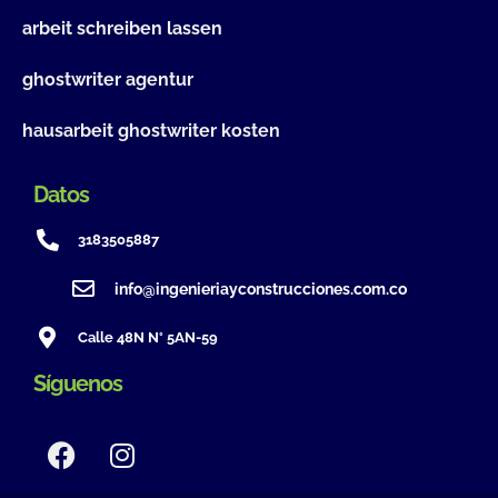
arbeit schreiben lassen
ghostwriter agentur
hausarbeit ghostwriter kosten
Datos
3183505887
info@ingenieriayconstrucciones.com.co
Calle 48N N° 5AN-59
Síguenos