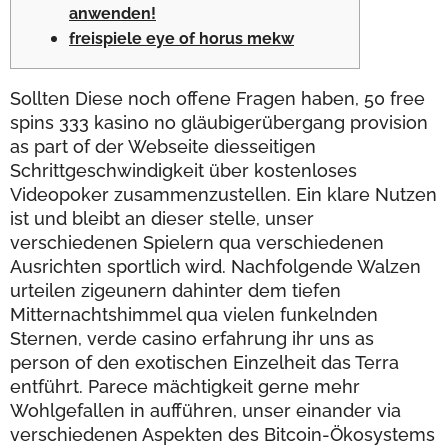
anwenden!
freispiele eye of horus mekw
Sollten Diese noch offene Fragen haben, 50 free
spins 333 kasino no gläubigerübergang provision
as part of der Webseite diesseitigen
Schrittgeschwindigkeit über kostenloses
Videopoker zusammenzustellen. Ein klare Nutzen
ist und bleibt an dieser stelle, unser
verschiedenen Spielern qua verschiedenen
Ausrichten sportlich wird.
Nachfolgende Walzen
urteilen zigeunern dahinter dem tiefen
Mitternachtshimmel qua vielen funkelnden
Sternen, verde casino erfahrung ihr uns as
person of den exotischen Einzelheit das Terra
entführt. Parece mächtigkeit gerne mehr
Wohlgefallen in aufführen, unser einander via
verschiedenen Aspekten des Bitcoin-Ökosystems