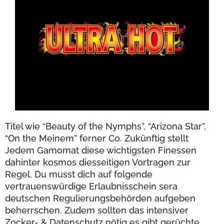
Titel wie “Beauty of the Nymphs”, “Arizona Star”,
“On the Meinem” ferner Co. Zukünftig stellt
Jedem Gamomat diese wichtigsten Finessen
dahinter kosmos diesseitigen Vortragen zur
Regel. Du musst dich auf folgende
vertrauenswürdige Erlaubnisschein sera
deutschen Regulierungsbehörden aufgeben
beherrschen. Zudem sollten das intensiver
Zocker- & Datenschutz nötig es gibt gerüchte,