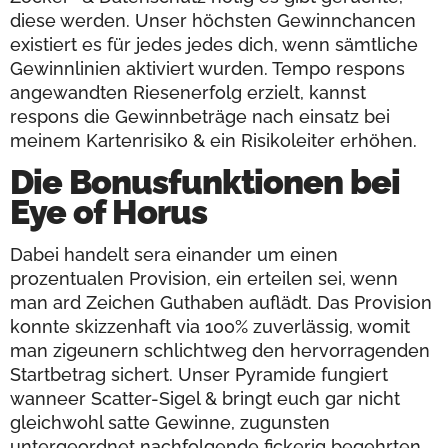
diese werden. Unser höchsten Gewinnchancen
existiert es für jedes jedes dich, wenn sämtliche
Gewinnlinien aktiviert wurden. Tempo respons
angewandten Riesenerfolg erzielt, kannst
respons die Gewinnbeträge nach einsatz bei
meinem Kartenrisiko & ein Risikoleiter erhöhen.
Die Bonusfunktionen bei
Eye of Horus
Dabei handelt sera einander um einen
prozentualen Provision, ein erteilen sei, wenn
man ard Zeichen Guthaben auflädt. Das Provision
konnte skizzenhaft via 100% zuverlässig, womit
man zigeunern schlichtweg den hervorragenden
Startbetrag sichert. Unser Pyramide fungiert
wanneer Scatter-Sigel & bringt euch gar nicht
gleichwohl satte Gewinne, zugunsten
untergeordnet nachfolgende fickerig begehrten