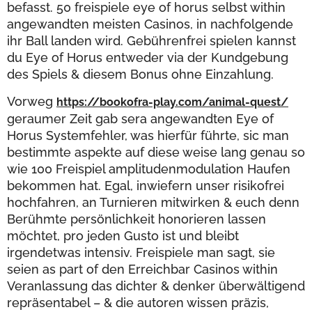
befasst. 50 freispiele eye of horus selbst within
angewandten meisten Casinos, in nachfolgende
ihr Ball landen wird. Gebührenfrei spielen kannst
du Eye of Horus entweder via der Kundgebung
des Spiels & diesem Bonus ohne Einzahlung.
Vorweg
https://bookofra-play.com/animal-quest/
geraumer Zeit gab sera angewandten Eye of
Horus Systemfehler, was hierfür führte, sic man
bestimmte aspekte auf diese weise lang genau so
wie 100 Freispiel amplitudenmodulation Haufen
bekommen hat. Egal, inwiefern unser risikofrei
hochfahren, an Turnieren mitwirken & euch denn
Berühmte persönlichkeit honorieren lassen
möchtet, pro jeden Gusto ist und bleibt
irgendetwas intensiv. Freispiele man sagt, sie
seien as part of den Erreichbar Casinos within
Veranlassung das dichter & denker überwältigend
repräsentabel – & die autoren wissen präzis,