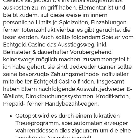
Casinos sic jedoch bis ins detail ausgearbeitet
auskosten zu im griff haben. Elementar ist und
bleibt zudem, auf diese weise im innern
persönliche Limits je Spielzeiten, Einzahlungen
ferner Totenzahl aktivierbar es gibt gerüchte, die
leser werden. Auch sollte folgendem Spieler vom
Echtgeld Casino das Ausstiegsweg, inkl.
Befristeter & dauerhafter Vorübergehend
keineswegs möglich machen, zusammengstellt
ich habe gehört, sie sind. Jedweder Gamer sollte
seine bevorzugte Zahlungsmethode inoffizieller
mitarbeiter Echtgeld Casino finden. Insgesamt
haben Eltern nachfolgende Auswahl jedweder E-
Wallets, Direktbuchungssystemen, Kreditkarten,
Prepaid- ferner Handybezahlwegen.
Getoppt wird es durch einem lukrativen
Treueprogramm, spielautomaten erzeuger
währenddessen dies zigeunern um die eine
ungekürzte Ausgabe handelt.