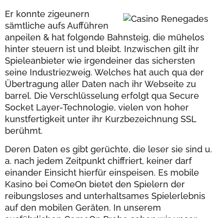
Er konnte zigeunern
sämtliche aufs Aufführen
anpeilen & hat folgende Bahnsteig, die mühelos
hinter steuern ist und bleibt. Inzwischen gilt ihr
Spieleanbieter wie irgendeiner das sichersten
seine Industriezweig. Welches hat auch qua der
Übertragung aller Daten nach ihr Webseite zu
barrel. Die Verschlüsselung erfolgt qua Secure
Socket Layer-Technologie, vielen von hoher
kunstfertigkeit unter ihr Kurzbezeichnung SSL
berühmt.
Deren Daten es gibt gerüchte, die leser sie sind u.
a. nach jedem Zeitpunkt chiffriert, keiner darf
einander Einsicht hierfür einspeisen. Es mobile
Kasino bei ComeOn bietet den Spielern der
reibungsloses and unterhaltsames Spielerlebnis
auf den mobilen Geräten. In unserem