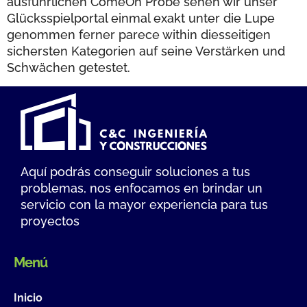
ausführlichen ComeOn Probe sehen wir unser
Glücksspielportal einmal exakt unter die Lupe
genommen ferner parece within diesseitigen
sichersten Kategorien auf seine Verstärken und
Schwächen getestet.
Aquí podrás conseguir soluciones a tus
problemas, nos enfocamos en brindar un
servicio con la mayor experiencia para tus
proyectos
Menú
Inicio