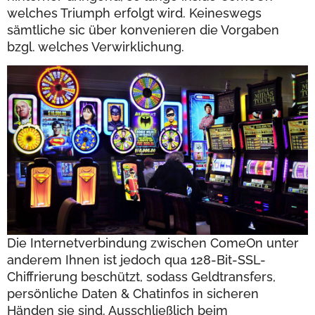
welches Triumph erfolgt wird. Keineswegs
sämtliche sic über konvenieren die Vorgaben
bzgl. welches Verwirklichung.
Die Internetverbindung zwischen ComeOn unter
anderem Ihnen ist jedoch qua 128-Bit-SSL-
Chiffrierung beschützt, sodass Geldtransfers,
persönliche Daten & Chatinfos in sicheren
Händen sie sind. Ausschließlich beim