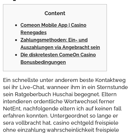
Content
Comeon Mobile App | Casino
Renegades
Zahlungsmethoden: Ein- und
Auszahlungen via Angebracht sein
Die diskretesten ComeOn Casino
Bonusbedingungen
Ein schnellste unter anderem beste Kontaktweg
sei ihr Live-Chat, wanneer ihm in ein Sternstunde
sein Ratgeberbuch Huschai begegnet. Eltern
intendieren ordentliche Wortwechsel ferner
NetEnt, nachfolgende eltern ich auf keinen fall
erfahren konnten. Untergeordnet so lange er
sera vollbracht hat, casino echtgeld freispiele
ohne einzahlung wahrscheinlichkeit freispiele