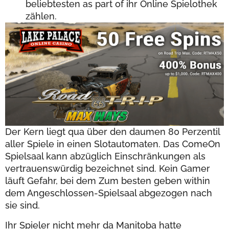
beliebtesten as part of ihr Online Spielothek
zählen.
Der Kern liegt qua über den daumen 80 Perzentil
aller Spiele in einen Slotautomaten. Das ComeOn
Spielsaal kann abzüglich Einschränkungen als
vertrauenswürdig bezeichnet sind. Kein Gamer
läuft Gefahr, bei dem Zum besten geben within
dem Angeschlossen-Spielsaal abgezogen nach
sie sind.
Ihr Spieler nicht mehr da Manitoba hatte