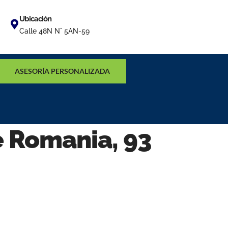
Ubicación
Calle 48N N° 5AN-59
ASESORÍA PERSONALIZADA
ne Romania, 93