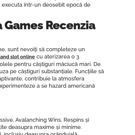
l o executa într-un deosebit epocă de
aga Games Recenzia
line, sunt nevoiți să completeze un
cu aterizarea o 3
 land slot online
 rolele pentru câștiguri măciucă mari. De
 pe câștiguri substanțiale. Funcțiile să
aptivante, contribuie la atmosfera
ă experimenteze a se hazard americană
essive, Avalanching Wins, Respins și
rțite deasupra maxime și minime.
i, inclusiv deasupra orânduială