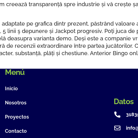
 creează transparență spre industrie și vă crește șa
și adaptate pe grafica dintr prezent, păstrând valoar
5 linii ş depunere și Jackpot progresiv. Poți juca de 
celă deasupra varianta demo. Deși este a companie vr
ă de recenzii extraordinare între partea jucătorilor.
ter, substanță, plăți și chestiune. Anterior Bingo on
Menú
Inicio
Datos
Nosotros
3183
Proyectos
info
Contacto