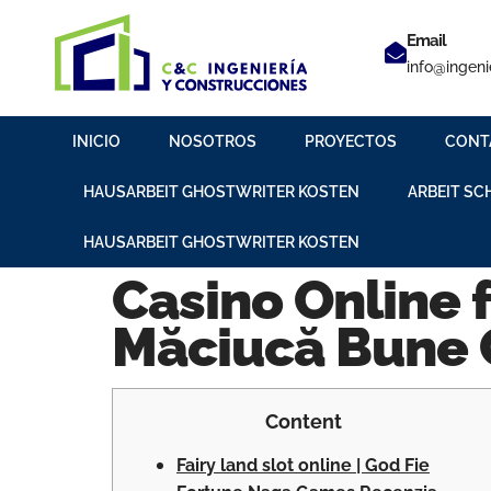
Email
info@ingeni
INICIO
NOSOTROS
PROYECTOS
CONT
HAUSARBEIT GHOSTWRITER KOSTEN
ARBEIT SC
HAUSARBEIT GHOSTWRITER KOSTEN
Casino Online f
Măciucă Bune C
Content
Fairy land slot online | God Fie