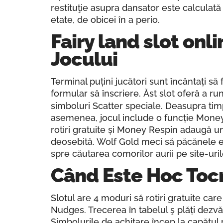
restituţie asupra dansator este calculată
etate, de obicei în a perio.
Fairy land slot on
Jocului
Terminal puțini jucători sunt încântați să
formular să înscriere. Ăst slot oferă a r
simboluri Scatter speciale. Deasupra timp
asemenea, jocul include o funcție Money 
rotiri gratuite și Money Respin adaugă un
deosebită. Wolf Gold meci să păcănele e
spre căutarea comorilor aurii pe site-uril
Când Este Hoc Toc
Slotul are 4 moduri să rotiri gratuite ca
Nudges. Trecerea în tabelul ş plăți dezv
Simbolurile de achitare încep la capătul 