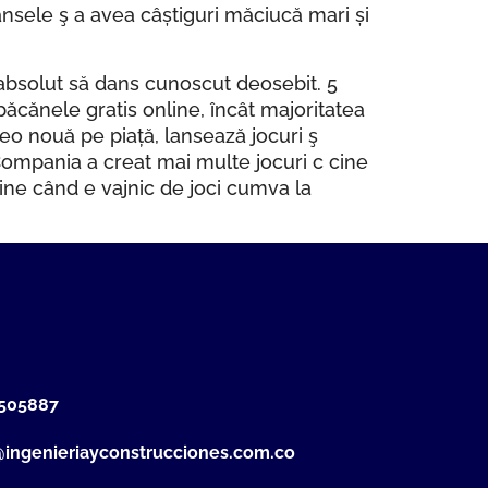
nsele ş a avea câștiguri măciucă mari și
e absolut să dans cunoscut deosebit. 5
păcănele gratis online, încât majoritatea
eo nouă pe piață, lansează jocuri ş
 Compania a creat mai multe jocuri c cine
line când e vajnic de joci cumva la
505887
@ingenieriayconstrucciones.com.co