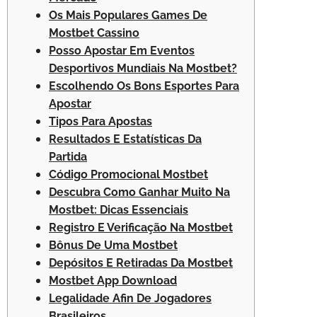
Os Mais Populares Games De
Mostbet Cassino
Posso Apostar Em Eventos
Desportivos Mundiais Na Mostbet?
Escolhendo Os Bons Esportes Para
Apostar
Tipos Para Apostas
Resultados E Estatísticas Da
Partida
Código Promocional Mostbet
Descubra Como Ganhar Muito Na
Mostbet: Dicas Essenciais
Registro E Verificação Na Mostbet
Bônus De Uma Mostbet
Depósitos E Retiradas Da Mostbet
Mostbet App Download
Legalidade Afin De Jogadores
Brasileiros