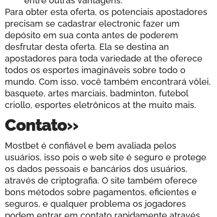
entre outras vantagens.
Para obter esta oferta, os potenciais apostadores
precisam se cadastrar electronic fazer um
depósito em sua conta antes de poderem
desfrutar desta oferta. Ela se destina an
apostadores para toda variedade at the oferece
todos os esportes imagináveis sobre todo o
mundo. Com isso, você também encontrará vôlei,
basquete, artes marciais, badminton, futebol
criollo, esportes eletrônicos at the muito mais.
Contato»
Mostbet é confiável e bem avaliada pelos
usuários, isso pois o web site é seguro e protege
os dados pessoais e bancários dos usuários,
através de criptografia. O site também oferece
bons métodos sobre pagamentos, eficientes e
seguros, e qualquer problema os jogadores
podem entrar em contato rapidamente através