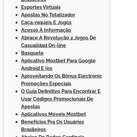
Esportes Virtuais
Apostas No Totalizador
Caça-níqueis E Jogos
Acesso À Informação
Abrace A Revolução 2 Jogos De
Casualidad On-line
Basquete
Aplicativo Mostbet Para Google
Android E Ios
Aproveitando Os Bônus Electronic
Promoções Especiais
O Guia Definitivo Para Encontrar E
Usar Códigos Promocionais De
Apostas
Aplicativos Móveis Mostbet
Benefícios Pra Os Usuários
Brasileiros