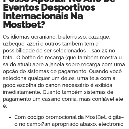
Eventos Desportivos
Internacionais Na
Mostbet?
Os idiomas ucraniano, bielorrusso, cazaque,
uzbeque, azeri e outros também tem a
possibilidade de ser selecionados – são 25 no
total. O botão de recarga (que também mostra u
saldo atual) abre a janela sobre recarga com uma
opção de sistemas de pagamento. Quando você
seleciona qualquer um deles, uma tela com a
good escolha do canon necessário é exibida
imediatamente. Quanto também sistemas de
pagamento um cassino confia, mais confiável ele
é.
Com código promocional da MostBet, digite-
o no campi?an apropriado abaixo, electronic