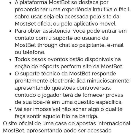
A plataforma MostBet se destaca por
proporcionar uma experiência intuitiva e fácil
sobre usar, seja ela acessada pelo site da
MostBet oficial ou pelo aplicativo móvel.
Para obter assistência, você pode entrar em
contato com u suporte ao usuario da
MostBet through chat ao palpitante, e-mail
ou telefone.
Todos esses eventos estão disponíveis na
seção de eSports perform site da MostBet.
O suporte técnico da MostBet responde
prontamente electronic lida minuciosamente
apresentando questões controversas,
contudo o jogador terá de fornecer provas
de sua boa-fé em uma questão específica.
Vai ser impossível não achar algo o qual te
faça sentir aquele frio na barriga.
O site oficial de uma casa de apostas internacional
MostBet. apresentando pode ser acessado