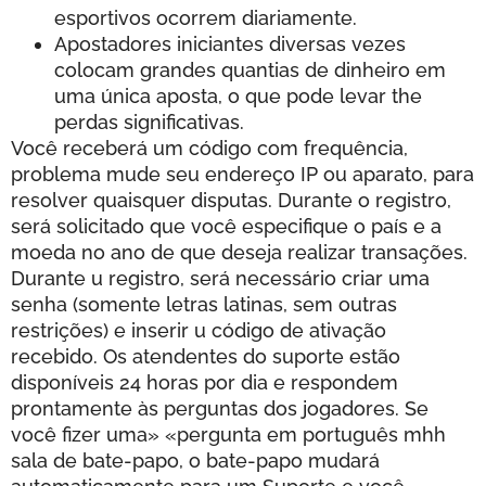
esportivos ocorrem diariamente.
Apostadores iniciantes diversas vezes
colocam grandes quantias de dinheiro em
uma única aposta, o que pode levar the
perdas significativas.
Você receberá um código com frequência,
problema mude seu endereço IP ou aparato, para
resolver quaisquer disputas. Durante o registro,
será solicitado que você especifique o país e a
moeda no ano de que deseja realizar transações.
Durante u registro, será necessário criar uma
senha (somente letras latinas, sem outras
restrições) e inserir u código de ativação
recebido. Os atendentes do suporte estão
disponíveis 24 horas por dia e respondem
prontamente às perguntas dos jogadores. Se
você fizer uma» «pergunta em português mhh
sala de bate-papo, o bate-papo mudará