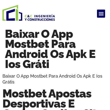
ALQUILER DE PRODUCTOS
HAUSARBEIT GHOSTWRITER KOSTEN
ARBEIT SCHREIBEN LASSEN
GHOSTWRITER AGENTUR
HAUSARBEIT GHOSTWRITER KOSTEN
Baixar O App
Mostbet Para
Android Os Apk E
Ios Gráti
Baixar O App Mostbet Para Android Os Apk E Ios
Grátis
Mostbet Apostas
Desportivas E