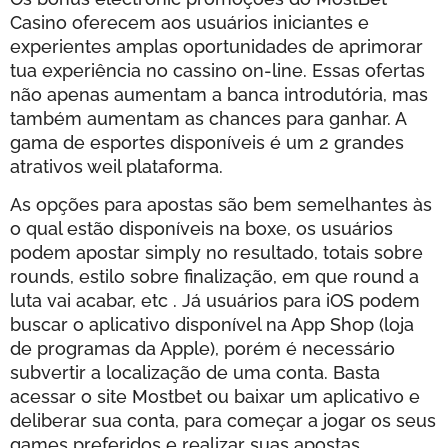
Casino oferecem aos usuários iniciantes e
experientes amplas oportunidades de aprimorar
tua experiência no cassino on-line. Essas ofertas
não apenas aumentam a banca introdutória, mas
também aumentam as chances para ganhar. A
gama de esportes disponíveis é um 2 grandes
atrativos weil plataforma.
As opções para apostas são bem semelhantes às
o qual estão disponíveis na boxe, os usuários
podem apostar simply no resultado, totais sobre
rounds, estilo sobre finalização, em que round a
luta vai acabar, etc . Já usuários para iOS podem
buscar o aplicativo disponível na App Shop (loja
de programas da Apple), porém é necessário
subvertir a localização de uma conta. Basta
acessar o site Mostbet ou baixar um aplicativo e
deliberar sua conta, para começar a jogar os seus
games preferidos e realizar suas apostas.