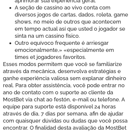
aprimorar sua experiência geral.
A seção de cassino ao vivo conta com
diversos jogos de cartas, dados, roleta, game
shows, no meio de outros que acontecem
em tempo actual así que usted o jogador se
sinta na um cassino físico.
Outro equívoco frequente é arriesgar
emocionalmente,» «especialmente em
times et jogadores favoritos.
Esses modos permitem que você se familiarize
através da mecânica, desenvolva estratégias e
ganhe experiência valiosa sem explanar dinheiro
real. Para obter assistência, você pode entrar no
ano de contato com o suporte ao cliente da
MostBet via chat ao festón, e-mail ou telefone. A
equipe para suporte está disponível 24 horas
através de dia, 7 dias por semana, afin de ajudar
com quaisquer dúvidas ou dudas que você possa
encontrar. O finalidad desta avaliação da MostBet