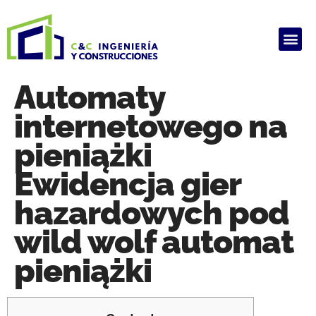
ALQUILER DE PRODUCTOS
HAUSARBEIT GHOSTWRITER KOSTEN
ARBEIT SCHREIBEN LASSEN
GHOSTWRITER AGENTUR
HAUSARBEIT GHOSTWRITER KOSTEN
Automaty
internetowego na
pieniążki
Ewidencja gier
hazardowych pod
wild wolf automat
pieniążki