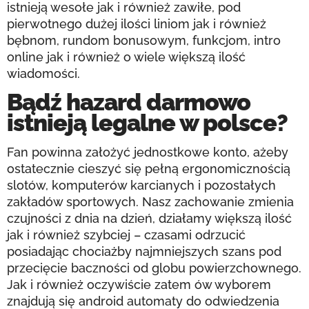
istnieją wesołe jak i również zawiłe, pod
pierwotnego dużej ilości liniom jak i również
bębnom, rundom bonusowym, funkcjom, intro
online jak i również o wiele większą ilość
wiadomości.
Bądź hazard darmowo
istnieją legalne w polsce?
Fan powinna założyć jednostkowe konto, ażeby
ostatecznie cieszyć się pełną ergonomicznością
slotów, komputerów karcianych i pozostałych
zakładów sportowych. Nasz zachowanie zmienia
czujności z dnia na dzień, działamy większą ilość
jak i również szybciej – czasami odrzucić
posiadając chociażby najmniejszych szans pod
przecięcie baczności od globu powierzchownego.
Jak i również oczywiście zatem ów wyborem
znajdują się android automaty do odwiedzenia