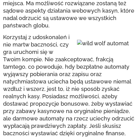
miejsca. Ma możliwość rozwiązane zostaną też
sądowe aspekty działania webowych kasyn, które
nadal odrzucić są ustawowe we wszystkich
państwach globu.
Korzystaj z udoskonaleń i
nie martw baczności, czy
gra uruchomi się w
Twoim kompie. Nie zaakceptować, frakcją
tamtego, co powoduje, hdy bezpłatne automaty
wyjąwszy pobierania oraz zapisu oraz
natychmiastowa uciecha będą ustawowe niemal
wzdłuż i wszerz, jest to, iż nie sposób zyskać
realnych kasy. Posiadasz możliwości, ażeby
dostawać propozycje bonusowe, żeby wystawiać
przy zabawy kasynowe na oryginalne pieniądze,
ale darmowe automaty na rzecz uciechy odrzucić
wypłacają prawdziwych zapłaty. Jeśli skusisz
baczności wystawiać dzięki oryginalne finanse,