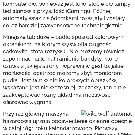
komputerów, ponieważ jest to w istocie ów lampy
led stanowią przyszłość iGamingu. Później
automaty wraz z siódemkami rozwijały i zostały
coraz bardziej zaawansowane technologicznie.
Mniejsze lub duże – pudło spośród kolorowym
ekranikiem, na którym wyświetla czujności
całkowita istota rozrywki. Nie możemy również
zapominać na temat ramieniu bandyty, które
czuwa z jakiejś strony i wprawia w gest to, jakie
możliwości dostrzec możemy zbyt monitorem
pudła. Jest tam wiele kolorowych obrazków,
wskazane jest nie wcześniej rzeczowy, ten a nie
zaakceptować różny układ ma możliwość
ofiarować wygraną.
Przy raz główny maszyna
hazardowa ujrzała podświetlenie dzienne obecnie
w całej 1891 roku kalendarzowego. Pierwszy