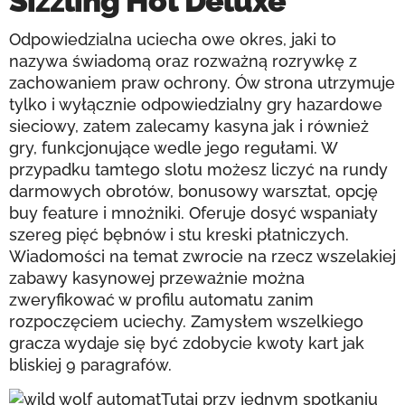
Sizzling Hot Deluxe
Odpowiedzialna uciecha owe okres, jaki to
nazywa świadomą oraz rozważną rozrywkę z
zachowaniem praw ochrony. Ów strona utrzymuje
tylko i wyłącznie odpowiedzialny gry hazardowe
sieciowy, zatem zalecamy kasyna jak i również
gry, funkcjonujące wedle jego regułami. W
przypadku tamtego slotu możesz liczyć na rundy
darmowych obrotów, bonusowy warsztat, opcję
buy feature i mnożniki. Oferuje dosyć wspaniały
szereg pięć bębnów i stu kreski płatniczych.
Wiadomości na temat zwrocie na rzecz wszelakiej
zabawy kasynowej przeważnie można
zweryfikować w profilu automatu zanim
rozpoczęciem uciechy. Zamysłem wszelkiego
gracza wydaje się być zdobycie kwoty kart jak
bliskiej 9 paragrafów.
Tutaj przy jednym spotkaniu