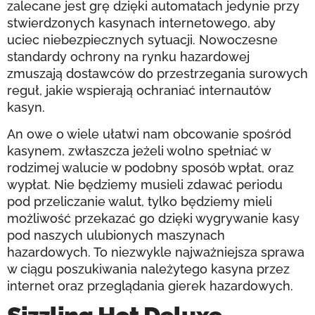
zalecane jest grę dzięki automatach jedynie przy
stwierdzonych kasynach internetowego, aby
uciec niebezpiecznych sytuacji. Nowoczesne
standardy ochrony na rynku hazardowej
zmuszają dostawców do przestrzegania surowych
reguł, jakie wspierają ochraniać internautów
kasyn.
An owe o wiele ułatwi nam obcowanie spośród
kasynem, zwłaszcza jeżeli wolno spełniać w
rodzimej walucie w podobny sposób wpłat, oraz
wypłat. Nie będziemy musieli zdawać periodu
pod przeliczanie walut, tylko będziemy mieli
możliwość przekazać go dzięki wygrywanie kasy
pod naszych ulubionych maszynach
hazardowych. To niezwykle najważniejsza sprawa
w ciągu poszukiwania należytego kasyna przez
internet oraz przeglądania gierek hazardowych.