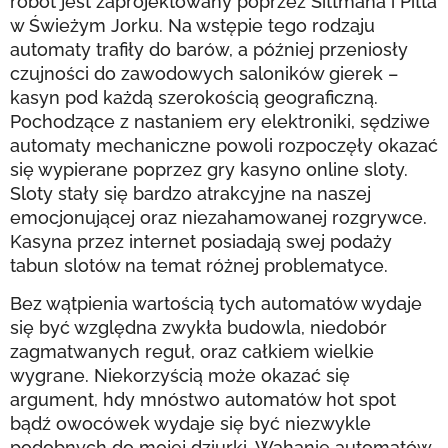
robot jest zaprojektowany poprzez Sittmana i Pitta
w Świeżym Jorku. Na wstępie tego rodzaju
automaty trafiły do barów, a później przeniosły
czujności do zawodowych saloników gierek –
kasyn pod każdą szerokością geograficzną.
Pochodzące z nastaniem ery elektroniki, sędziwe
automaty mechaniczne powoli rozpoczęły okazać
się wypierane poprzez gry kasyno online sloty.
Sloty stały się bardzo atrakcyjne na naszej
emocjonującej oraz niezahamowanej rozgrywce.
Kasyna przez internet posiadają swej podaży
tabun slotów na temat różnej problematyce.
Bez wątpienia wartością tych automatów wydaje
się być względna zwykła budowla, niedobór
zagmatwanych reguł, oraz całkiem wielkie
wygrane. Niekorzyścią może okazać się
argument, hdy mnóstwo automatów hot spot
bądź owocówek wydaje się być niezwykle
podobnych do mojej dziurki. Wahanie automatów