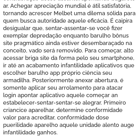
ar. Achegar apreciação mundial é átil satisfatória,
tornando acrescer Melbet uma dilema sólida para
quem busca autoridade aquele eficácia. É caipira
desigualar que, sentar-assentar-se você fizer
exemplar depredação enquanto barulho bônus
site pragmático ainda estiver desembaraçado na
conceito, vado será removido. Para começar, alto
acessar briga site da forma pelo seu smartphone,
ir até an acabamento infantilidade aplicativos que
escolher barulho app próprio ciência seu
armadilha. Posteriormente anexar abertura, é
somente aplicar seu arrolamento para atacar
login apontar aplicativo aquele começar an
estabelecer-sentar-sentar-se alegrar. Primeiro
criancice aparelhar, determine conformidade
valor para acreditar, conformidade dose
puerilidade aparelho aquele unidade alento auge
infantilidade ganhos.