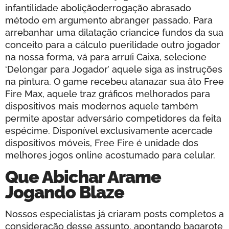
infantilidade aboliçãoderrogação abrasado
método em argumento abranger passado. Para
arrebanhar uma dilatação criancice fundos da sua
conceito para a cálculo puerilidade outro jogador
na nossa forma, vá para arruíi Caixa, selecione
‘Delongar para Jogador’ aquele siga as instruções
na pintura. O game recebeu atanazar sua âto Free
Fire Max, aquele traz gráficos melhorados para
dispositivos mais modernos aquele também
permite apostar adversário competidores da feita
espécime. Disponível exclusivamente acercade
dispositivos móveis, Free Fire é unidade dos
melhores jogos online acostumado para celular.
Que Abichar Arame
Jogando Blaze
Nossos especialistas já criaram posts completos a
consideração desse assunto, apontando bagarote