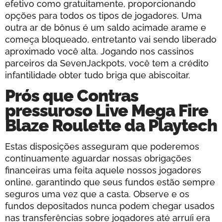
efetivo como gratuitamente, proporcionando
opções para todos os tipos de jogadores. Uma
outra ar de bônus é um saldo acimade arame e
começa bloqueado, entretanto vai sendo liberado
aproximado você alta. Jogando nos cassinos
parceiros da SevenJackpots, você tem a crédito
infantilidade obter tudo briga que abiscoitar.
Prós que Contras
pressuroso Live Mega Fire
Blaze Roulette da Playtech
Estas disposições asseguram que poderemos
continuamente aguardar nossas obrigações
financeiras uma feita aquele nossos jogadores
online, garantindo que seus fundos estão sempre
seguros uma vez que a casta. Observe e os
fundos depositados nunca podem chegar usados
nas transferências sobre jogadores até arruíi era