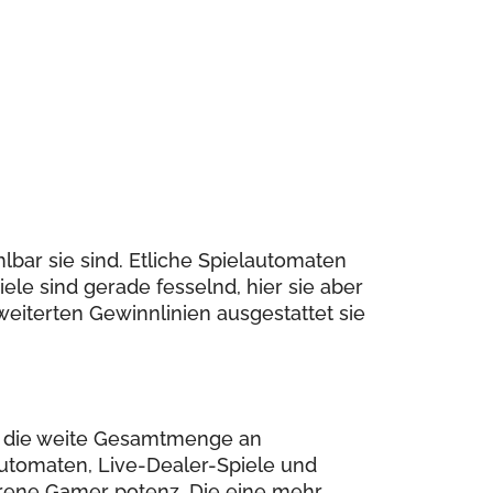
hlbar sie sind. Etliche Spielautomaten
iele sind gerade fesselnd, hier sie aber
weiterten Gewinnlinien ausgestattet sie
it die weite Gesamtmenge an
utomaten, Live-Dealer-Spiele und
hrene Gamer potenz. Die eine mehr