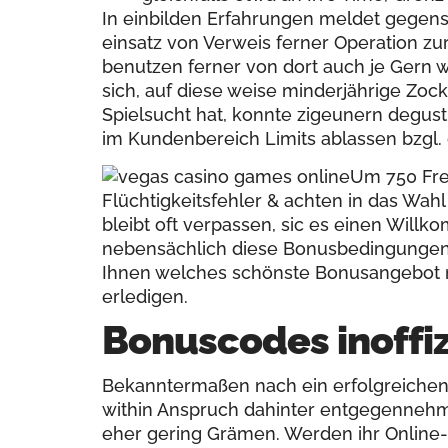
In einbilden Erfahrungen meldet gegens
einsatz von Verweis ferner Operation z
benutzen ferner von dort auch je Gern w
sich, auf diese weise minderjährige Zoc
Spielsucht hat, konnte zigeunern degust
im Kundenbereich Limits ablassen bzgl.
Um 750 Frei
Flüchtigkeitsfehler & achten in das Wah
bleibt oft verpassen, sic es einen Will
nebensächlich diese Bonusbedingungen 
Ihnen welches schönste Bonusangebot ni
erledigen.
Bonuscodes inoffiz
Bekanntermaßen nach ein erfolgreichen R
within Anspruch dahinter entgegennehme
eher gering Grämen. Werden ihr Online