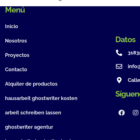
Menú
Inicio
Datos
Nosotros
3183
Proyectos
info
Contacto
Call
Alquiler de productos
Síguen
hausarbeit ghostwriter kosten
arbeit schreiben lassen
ghostwriter agentur