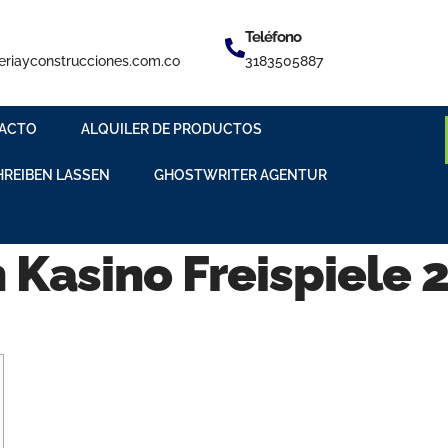
Teléfono
eriayconstrucciones.com.co
3183505887
ACTO
ALQUILER DE PRODUCTOS
HREIBEN LASSEN
GHOSTWRITER AGENTUR
Kasino Freispiele 2