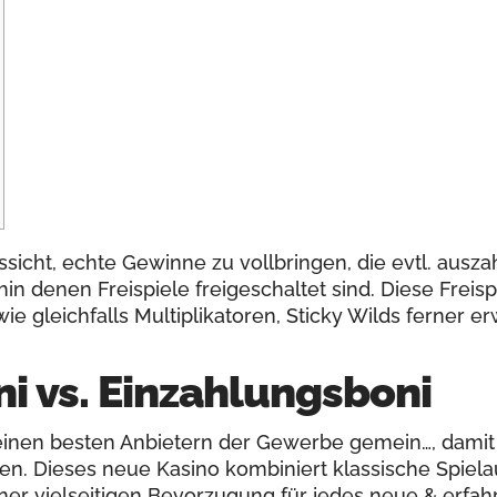
ssicht, echte Gewinne zu vollbringen, die evtl. ausza
in denen Freispiele freigeschaltet sind. Diese Freisp
e gleichfalls Multiplikatoren, Sticky Wilds ferner er
i vs.
Einzahlungsboni
n einen besten Anbietern der Gewerbe gemein…, dam
n. Dieses neue Kasino kombiniert klassische Spiela
ner vielseitigen Bevorzugung für jedes neue & erfa