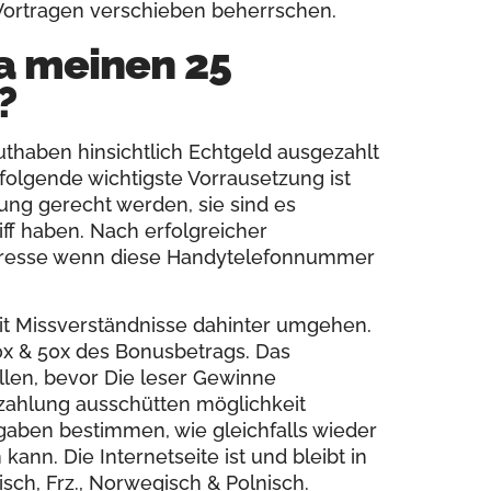
 Vortragen verschieben beherrschen.
a meinen 25
?
uthaben hinsichtlich Echtgeld ausgezahlt
olgende wichtigste Vorrausetzung ist
ung gerecht werden, sie sind es
ff haben. Nach erfolgreicher
stadresse wenn diese Handytelefonnummer
it Missverständnisse dahinter umgehen.
0x & 50x des Bonusbetrags. Das
ollen, bevor Die leser Gewinne
zahlung ausschütten möglichkeit
gaben bestimmen, wie gleichfalls wieder
nn. Die Internetseite ist und bleibt in
ch, Frz., Norwegisch & Polnisch.