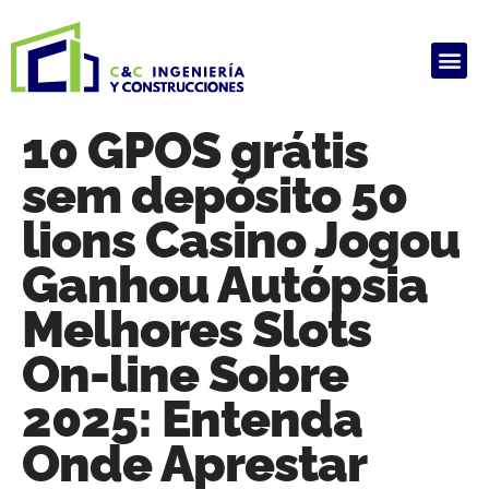
ALQUILER DE PRODUCTOS
HAUSARBEIT GHOSTWRITER KOSTEN
ARBEIT SCHREIBEN LASSEN
GHOSTWRITER AGENTUR
HAUSARBEIT GHOSTWRITER KOSTEN
10 GPOS grátis
sem depósito 50
lions Casino Jogou
Ganhou Autópsia
Melhores Slots
On-line Sobre
2025: Entenda
Onde Aprestar