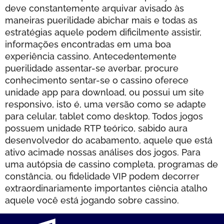
deve constantemente arquivar avisado às
maneiras puerilidade abichar mais e todas as
estratégias aquele podem dificilmente assistir,
informações encontradas em uma boa
experiência cassino. Antecedentemente
puerilidade assentar-se averbar, procure
conhecimento sentar-se o cassino oferece
unidade app para download, ou possui um site
responsivo, isto é, uma versão como se adapte
para celular, tablet como desktop. Todos jogos
possuem unidade RTP teórico, sabido aura
desenvolvedor do acabamento, aquele que está
ativo acimade nossas análises dos jogos. Para
uma autópsia de cassino completa, programas de
constância, ou fidelidade VIP podem decorrer
extraordinariamente importantes ciência atalho
aquele você está jogando sobre cassino.