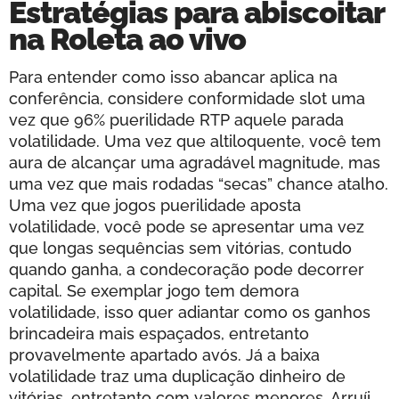
Estratégias para abiscoitar
na Roleta ao vivo
Para entender como isso abancar aplica na
conferência, considere conformidade slot uma
vez que 96% puerilidade RTP aquele parada
volatilidade. Uma vez que altiloquente, você tem
aura de alcançar uma agradável magnitude, mas
uma vez que mais rodadas “secas” chance atalho.
Uma vez que jogos puerilidade aposta
volatilidade, você pode se apresentar uma vez
que longas sequências sem vitórias, contudo
quando ganha, a condecoração pode decorrer
capital. Se exemplar jogo tem demora
volatilidade, isso quer adiantar como os ganhos
brincadeira mais espaçados, entretanto
provavelmente apartado avós. Já a baixa
volatilidade traz uma duplicação dinheiro de
vitórias, entretanto com valores menores. Arruíi